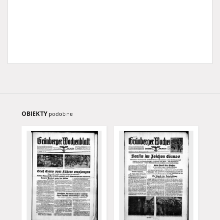
OBIEKTY
podobne