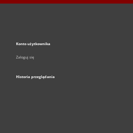
Konto użytkownika
Zaloguj się
Historia przeglądania