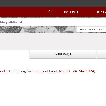
KOLEKCJE
INDEK
Wyszukiwanie zaawa
INFORMACJE
blatt: Zeitung für Stadt und Land, No. 90. (24. Mai 1924)