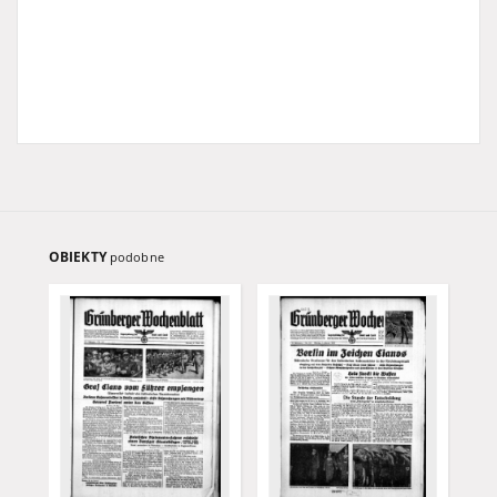
OBIEKTY
podobne