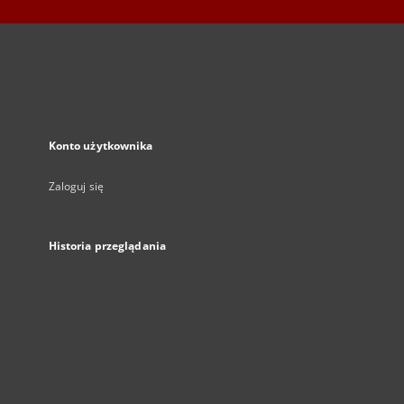
Konto użytkownika
Zaloguj się
Historia przeglądania