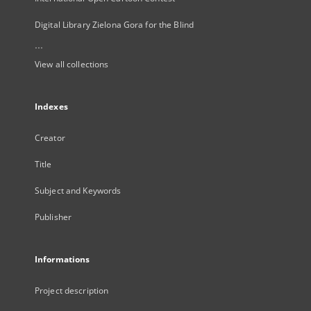
Digital Library Zielona Gora for the Blind
...
View all collections
Indexes
Creator
Title
Subject and Keywords
Publisher
Informations
Project description