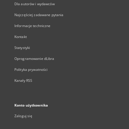
Dla autorów i wydawców
Najczęściej zadawane pytania
Informacje techniczne
Kontakt
Statystyki
Oprogramowanie dLibra
Polityka prywatności
Kanały RSS
Konto użytkownika
Zaloguj się