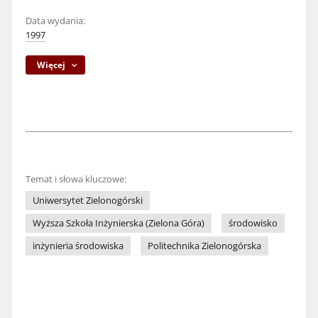
Data wydania:
1997
Więcej
Temat i słowa kluczowe:
Uniwersytet Zielonogórski
Wyższa Szkoła Inżynierska (Zielona Góra)
środowisko
inżynieria środowiska
Politechnika Zielonogórska