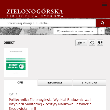
Wyszukiwanie zaawansowane
?
OBIEKT
OPIS
INFORMACJE
STRUKTURA
Tytuł:
Politechnika Zielonogórska Wydział Budownictwa i
Inżynierii Sanitarnej - Zeszyty Naukowe: Inżynieria
Środowiska, nr 5