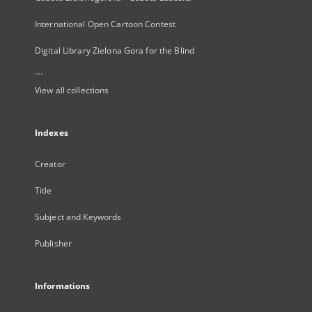
International Open Cartoon Contest
Digital Library Zielona Gora for the Blind
...
View all collections
Indexes
Creator
Title
Subject and Keywords
Publisher
Informations