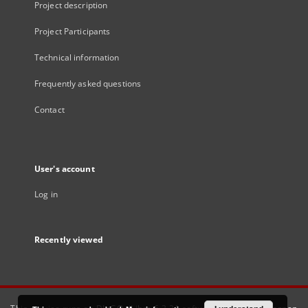
Project description
Project Participants
Technical information
Frequently asked questions
Contact
User's account
Log in
Recently viewed