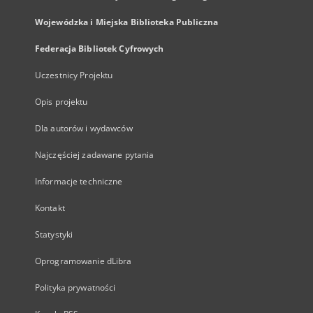
Wojewódzka i Miejska Biblioteka Publiczna
Federacja Bibliotek Cyfrowych
Uczestnicy Projektu
Opis projektu
Dla autorów i wydawców
Najczęściej zadawane pytania
Informacje techniczne
Kontakt
Statystyki
Oprogramowanie dLibra
Polityka prywatności