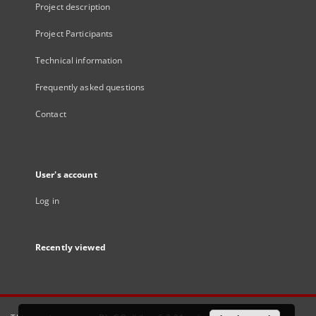
Project description
Project Participants
Technical information
Frequently asked questions
Contact
User's account
Log in
Recently viewed