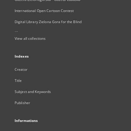
International Open Cartoon Contest
Digital Library Zielona Gora for the Blind
...
View all collections
Indexes
Creator
Title
Subject and Keywords
Publisher
Informations