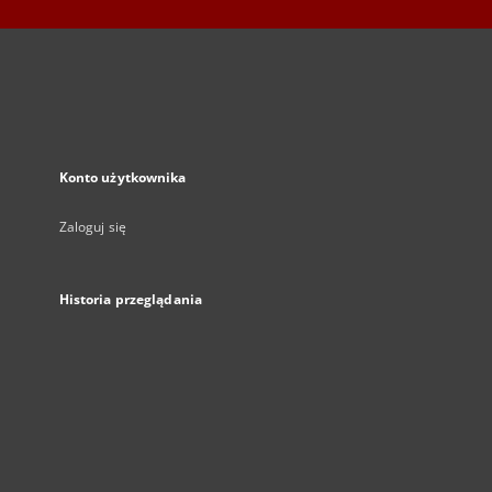
Konto użytkownika
Zaloguj się
Historia przeglądania