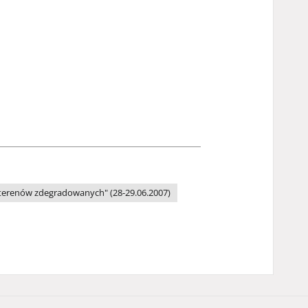
 terenów zdegradowanych" (28-29.06.2007)