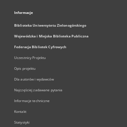
Informacje
Biblioteka Uniwersytetu Zielonogórskiego
Wojewódzka i Miejska Biblioteka Publiczna
Federacja Bibliotek Cyfrowych
Uczestnicy Projektu
Opis projektu
Dla autorów i wydawców
Najczęściej zadawane pytania
Informacje techniczne
Kontakt
Statystyki