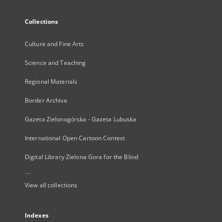
Collections
Culture and Fine Arts
Science and Teaching
Regional Materials
Border Archive
Gazeta Zielonogórska - Gazeta Lubuska
International Open Cartoon Contest
Digital Library Zielona Gora for the Blind
...
View all collections
Indexes