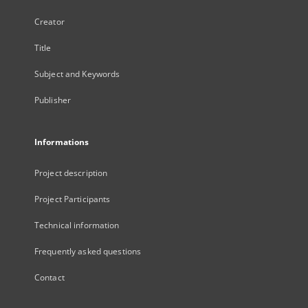
Creator
Title
Subject and Keywords
Publisher
Informations
Project description
Project Participants
Technical information
Frequently asked questions
Contact