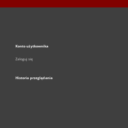
Konto użytkownika
Zaloguj się
Historia przeglądania