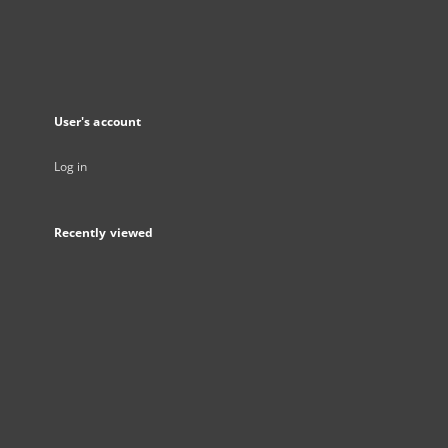
User's account
Log in
Recently viewed