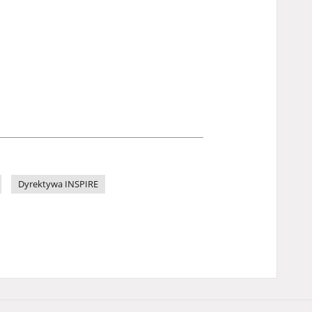
Dyrektywa INSPIRE