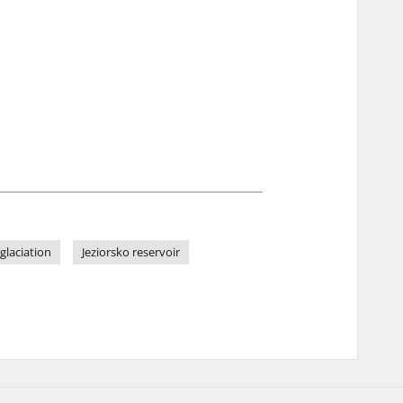
glaciation
Jeziorsko reservoir