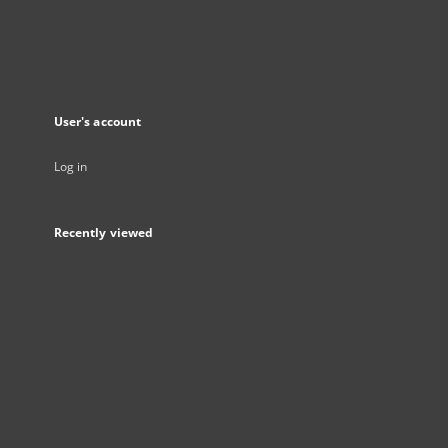
User's account
Log in
Recently viewed