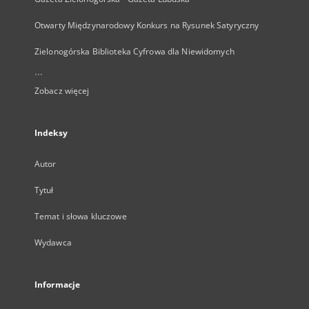
Otwarty Międzynarodowy Konkurs na Rysunek Satyryczny
Zielonogórska Biblioteka Cyfrowa dla Niewidomych
...
Zobacz więcej
Indeksy
Autor
Tytuł
Temat i słowa kluczowe
Wydawca
Informacje