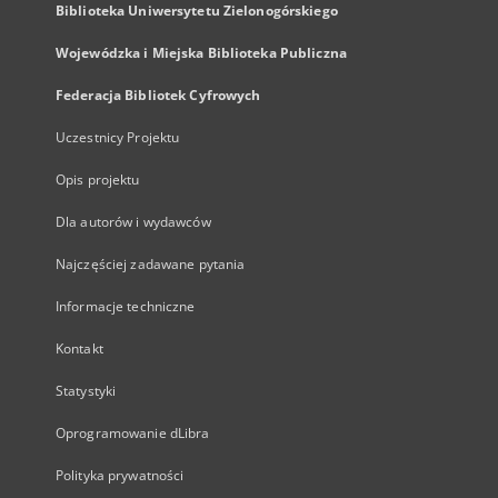
Biblioteka Uniwersytetu Zielonogórskiego
Wojewódzka i Miejska Biblioteka Publiczna
Federacja Bibliotek Cyfrowych
Uczestnicy Projektu
Opis projektu
Dla autorów i wydawców
Najczęściej zadawane pytania
Informacje techniczne
Kontakt
Statystyki
Oprogramowanie dLibra
Polityka prywatności