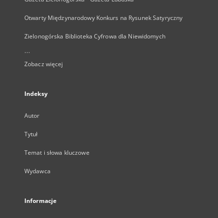
Otwarty Międzynarodowy Konkurs na Rysunek Satyryczny
Zielonogórska Biblioteka Cyfrowa dla Niewidomych
...
Zobacz więcej
Indeksy
Autor
Tytuł
Temat i słowa kluczowe
Wydawca
Informacje