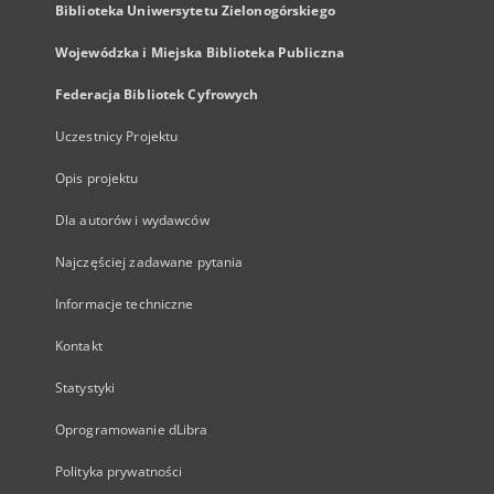
Biblioteka Uniwersytetu Zielonogórskiego
Wojewódzka i Miejska Biblioteka Publiczna
Federacja Bibliotek Cyfrowych
Uczestnicy Projektu
Opis projektu
Dla autorów i wydawców
Najczęściej zadawane pytania
Informacje techniczne
Kontakt
Statystyki
Oprogramowanie dLibra
Polityka prywatności