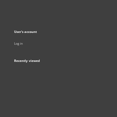
User's account
Log in
Recently viewed