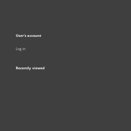
User's account
Log in
Recently viewed