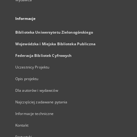
Informacje
Biblioteka Uniwersytetu Zielonogórskiego
Wojewódzka i Miejska Biblioteka Publiczna
Federacja Bibliotek Cyfrowych
Uczestnicy Projektu
Opis projektu
Dla autorów i wydawców
Najczęściej zadawane pytania
Informacje techniczne
Kontakt
Statystyki