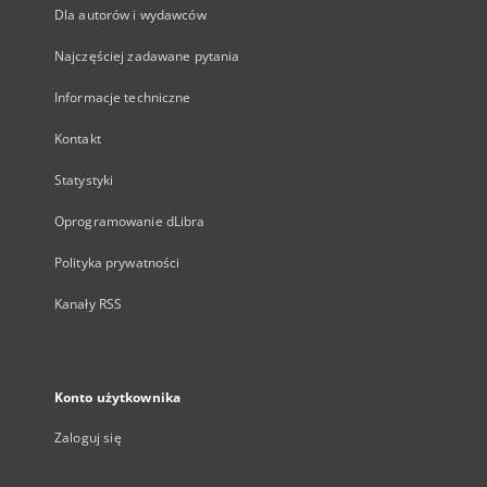
Dla autorów i wydawców
Najczęściej zadawane pytania
Informacje techniczne
Kontakt
Statystyki
Oprogramowanie dLibra
Polityka prywatności
Kanały RSS
Konto użytkownika
Zaloguj się