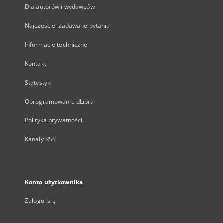
Dla autorów i wydawców
Najczęściej zadawane pytania
Informacje techniczne
Kontakt
Statystyki
Oprogramowanie dLibra
Polityka prywatności
Kanały RSS
Konto użytkownika
Zaloguj się