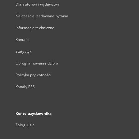
Dla autorów i wydawców
Najczęściej zadawane pytania
Informacje techniczne
Kontakt
Statystyki
Oprogramowanie dLibra
Polityka prywatności
Kanały RSS
Konto użytkownika
Zaloguj się