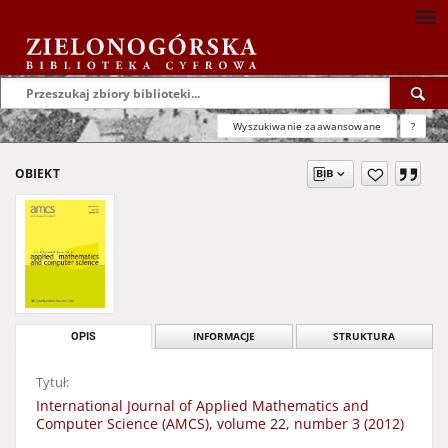
Wyszukiwanie zaawansowane
?
OBIEKT
OPIS
INFORMACJE
STRUKTURA
Tytuł:
International Journal of Applied Mathematics and
Computer Science (AMCS), volume 22, number 3 (2012)