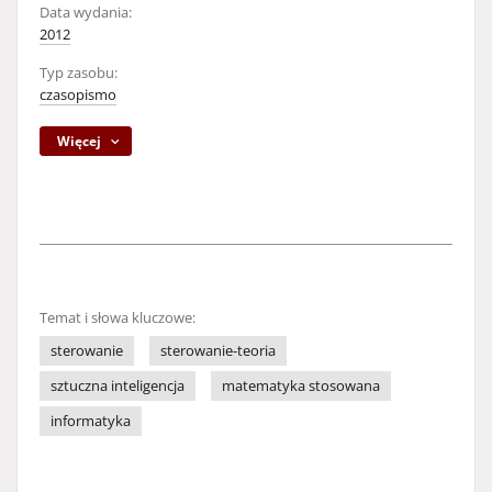
Data wydania:
2012
Typ zasobu:
czasopismo
Więcej
Temat i słowa kluczowe:
sterowanie
sterowanie-teoria
sztuczna inteligencja
matematyka stosowana
informatyka