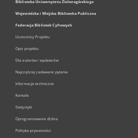
Biblioteka Uniwersytetu Zielonogórskiego
Wojewódzka i Miejska Biblioteka Publiczna
Federacja Bibliotek Cyfrowych
Uczestnicy Projektu
Opis projektu
Dla autorów i wydawców
Najczęściej zadawane pytania
Informacje techniczne
Kontakt
Statystyki
Oprogramowanie dLibra
Polityka prywatności