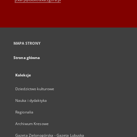
MAPA STRONY
Strona główna
Kolekcje
Dziedzictwo kulturowe
Nauka i dydaktyka
Regionalia
Archiwum Kresowe
Gazeta Zielonogórska - Gazeta Lubuska