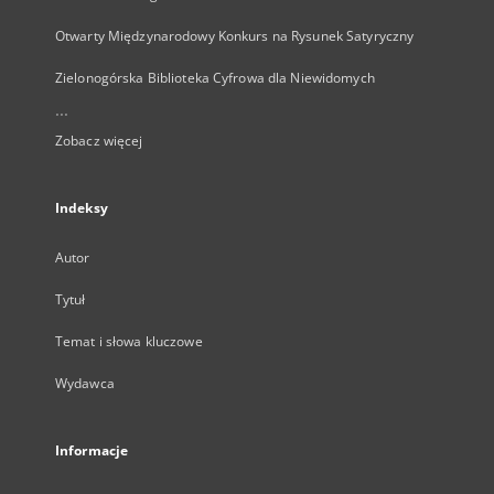
Otwarty Międzynarodowy Konkurs na Rysunek Satyryczny
Zielonogórska Biblioteka Cyfrowa dla Niewidomych
...
Zobacz więcej
Indeksy
Autor
Tytuł
Temat i słowa kluczowe
Wydawca
Informacje