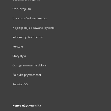
Opis projektu
Dla autorów i wydawców
Najczęściej zadawane pytania
Informacje techniczne
Kontakt
Statystyki
Oprogramowanie dLibra
Polityka prywatności
Kanały RSS
Konto użytkownika