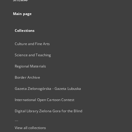
Main page
Collections
Culture and Fine Arts
Science and Teaching
Regional Materials
Border Archive
Gazeta Zielonogórska - Gazeta Lubuska
International Open Cartoon Contest
Digital Library Zielona Gora for the Blind
...
View all collections