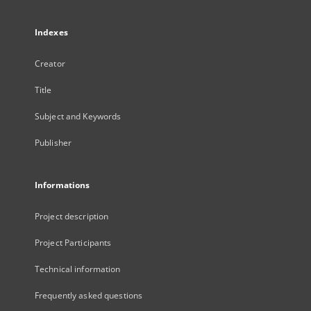
Indexes
Creator
Title
Subject and Keywords
Publisher
Informations
Project description
Project Participants
Technical information
Frequently asked questions