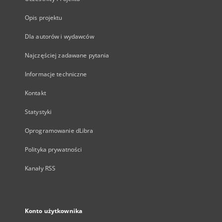
Opis projektu
Dla autorów i wydawców
Najczęściej zadawane pytania
Informacje techniczne
Kontakt
Statystyki
Oprogramowanie dLibra
Polityka prywatności
Kanały RSS
Konto użytkownika