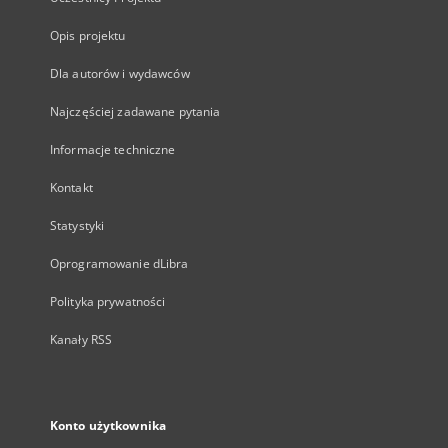
Opis projektu
Dla autorów i wydawców
Najczęściej zadawane pytania
Informacje techniczne
Kontakt
Statystyki
Oprogramowanie dLibra
Polityka prywatności
Kanały RSS
Konto użytkownika