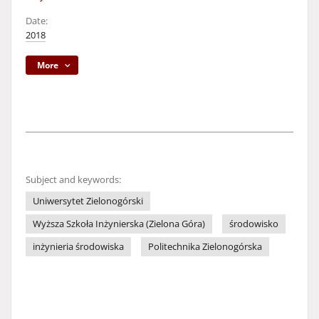
Date:
2018
More
Subject and keywords:
Uniwersytet Zielonogórski
Wyższa Szkoła Inżynierska (Zielona Góra)
środowisko
inżynieria środowiska
Politechnika Zielonogórska