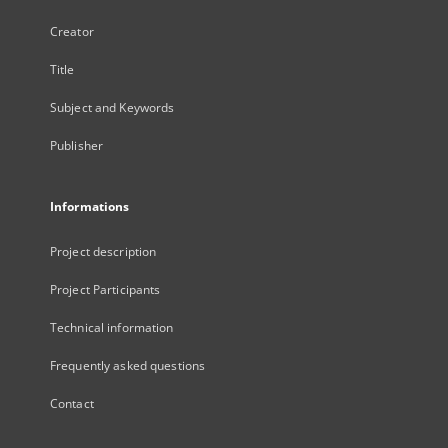
Creator
Title
Subject and Keywords
Publisher
Informations
Project description
Project Participants
Technical information
Frequently asked questions
Contact