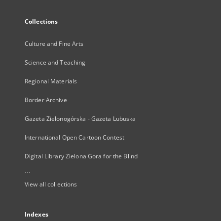
Collections
Culture and Fine Arts
Science and Teaching
Regional Materials
Border Archive
Gazeta Zielonogórska - Gazeta Lubuska
International Open Cartoon Contest
Digital Library Zielona Gora for the Blind
...
View all collections
Indexes