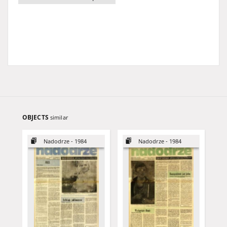
OBJECTS
similar
Nadodrze - 1984
Nadodrze - 1984