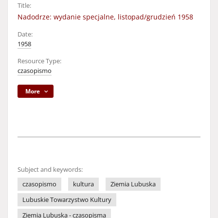
Title:
Nadodrze: wydanie specjalne, listopad/grudzień 1958
Date:
1958
Resource Type:
czasopismo
More
Subject and keywords:
czasopismo
kultura
Ziemia Lubuska
Lubuskie Towarzystwo Kultury
Ziemia Lubuska - czasopisma