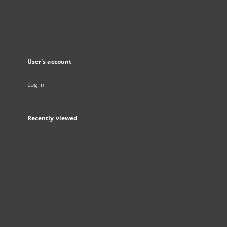
User's account
Log in
Recently viewed