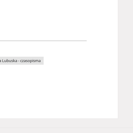
a Lubuska - czasopisma