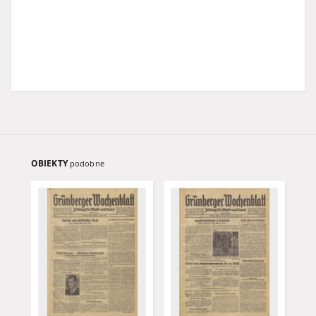
OBIEKTY
podobne