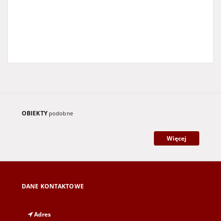
OBIEKTY
podobne
Więcej
DANE KONTAKTOWE
Adres