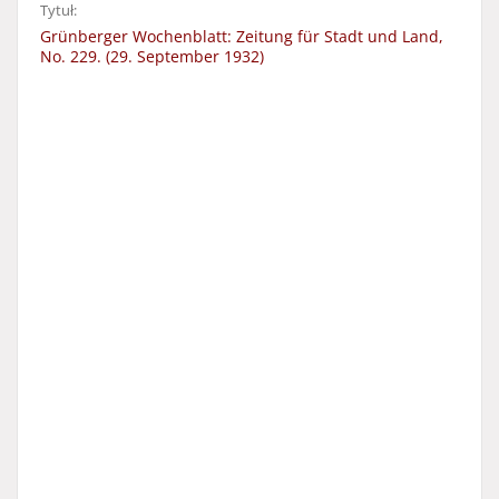
Tytuł:
Grünberger Wochenblatt: Zeitung für Stadt und Land,
No. 229. (29. September 1932)