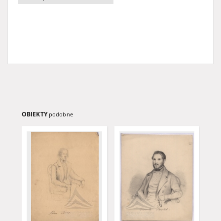
OBIEKTY
podobne