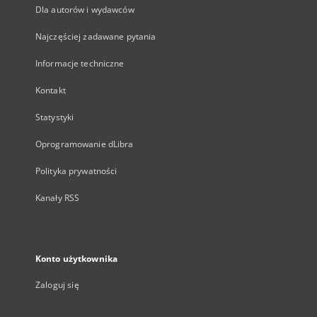
Dla autorów i wydawców
Najczęściej zadawane pytania
Informacje techniczne
Kontakt
Statystyki
Oprogramowanie dLibra
Polityka prywatności
Kanały RSS
Konto użytkownika
Zaloguj się