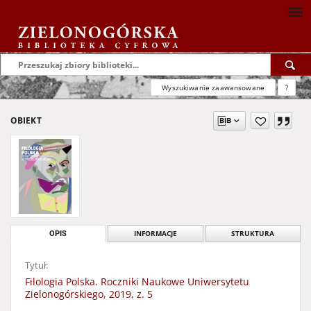
Wyszukiwanie zaawansowane
?
OBIEKT
OPIS
INFORMACJE
STRUKTURA
Tytuł:
Filologia Polska. Roczniki Naukowe Uniwersytetu
Zielonogórskiego, 2019, z. 5