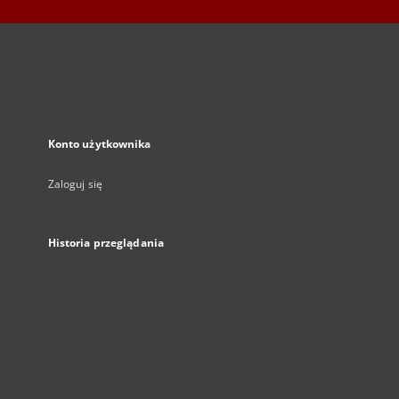
Konto użytkownika
Zaloguj się
Historia przeglądania