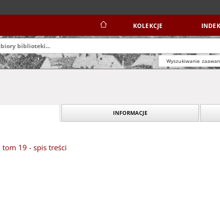
KOLEKCJE
INDEK
Wyszukiwanie zaawa
INFORMACJE
 tom 19 - spis treści