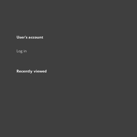
User's account
Log in
Recently viewed