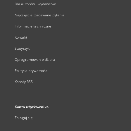
Dla autorów i wydawców
Najczęściej zadawane pytania
Informacje techniczne
Kontakt
Statystyki
Oprogramowanie dLibra
Polityka prywatności
Kanały RSS
Konto użytkownika
Zaloguj się