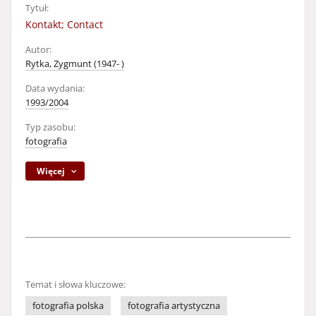
Tytuł:
Kontakt; Contact
Autor:
Rytka, Zygmunt (1947- )
Data wydania:
1993/2004
Typ zasobu:
fotografia
Więcej
Temat i słowa kluczowe:
fotografia polska
fotografia artystyczna