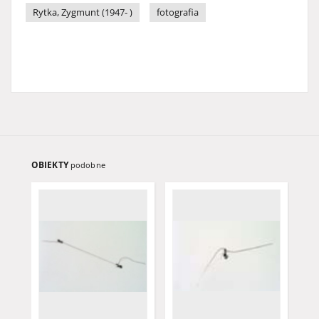
Rytka, Zygmunt (1947- )
fotografia
OBIEKTY
podobne