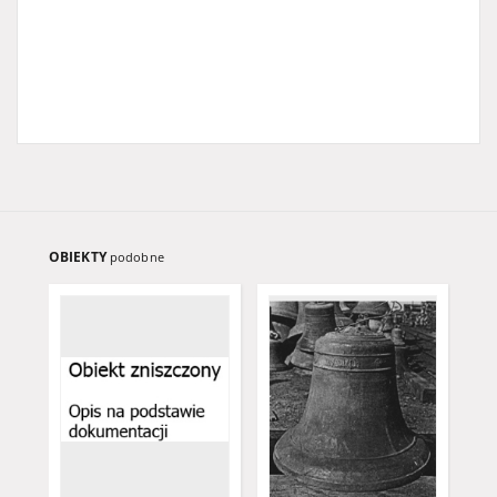
OBIEKTY
podobne