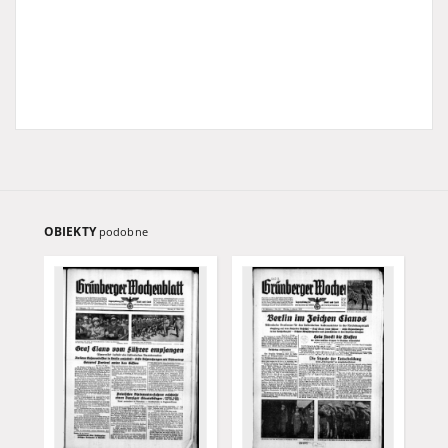
OBIEKTY
podobne