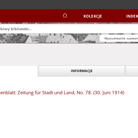
KOLEKCJE
INDEK
Wyszukiwanie zaawa
INFORMACJE
blatt: Zeitung für Stadt und Land, No. 78. (30. Juni 1914)