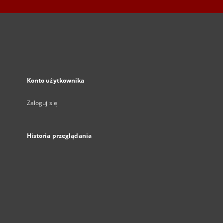
Konto użytkownika
Zaloguj się
Historia przeglądania