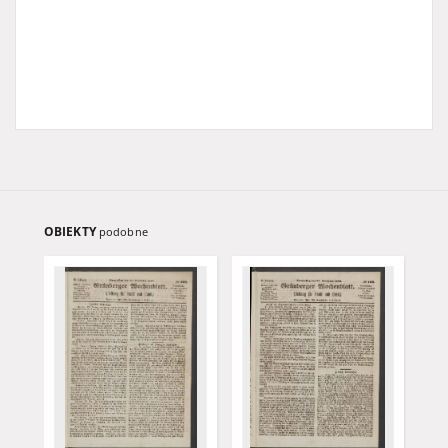
OBIEKTY
podobne