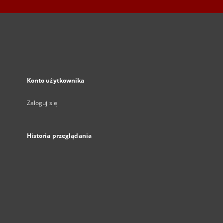
Konto użytkownika
Zaloguj się
Historia przeglądania