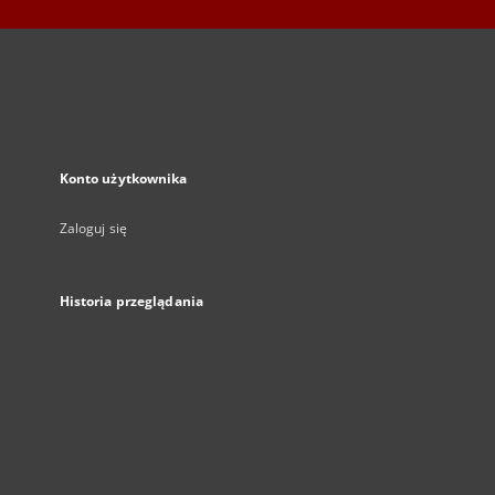
Konto użytkownika
Zaloguj się
Historia przeglądania