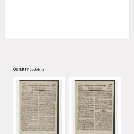
OBIEKTY
podobne