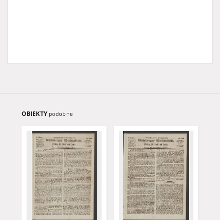
OBIEKTY
podobne