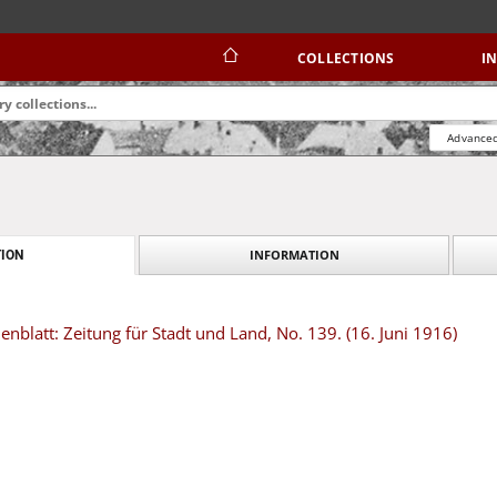
COLLECTIONS
I
Advanced
INFORMATION
ION
blatt: Zeitung für Stadt und Land, No. 139. (16. Juni 1916)