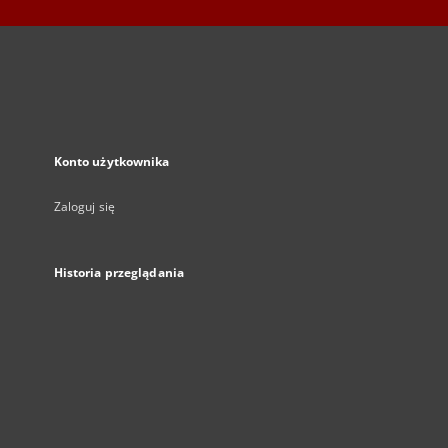
Konto użytkownika
Zaloguj się
Historia przeglądania