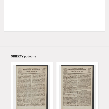
OBIEKTY
podobne